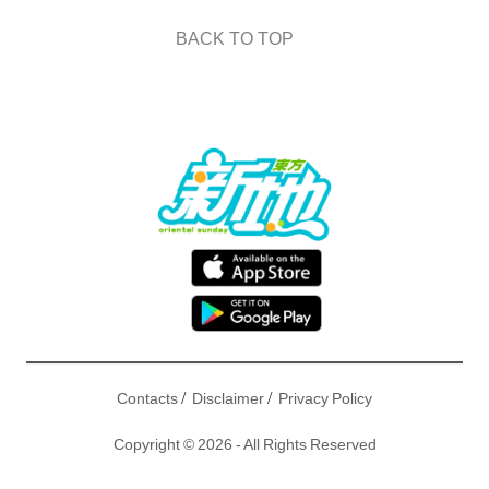
BACK TO TOP
/
/
Contacts
Disclaimer
Privacy Policy
Copyright © 2026 - All Rights Reserved