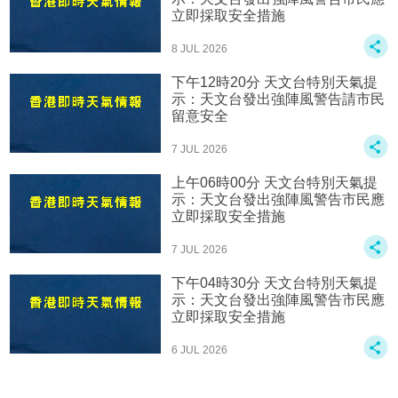
立即採取安全措施
8 JUL 2026
下午12時20分 天文台特別天氣提
示：天文台發出強陣風警告請市民
留意安全
7 JUL 2026
上午06時00分 天文台特別天氣提
示：天文台發出強陣風警告市民應
立即採取安全措施
7 JUL 2026
下午04時30分 天文台特別天氣提
示：天文台發出強陣風警告市民應
立即採取安全措施
6 JUL 2026