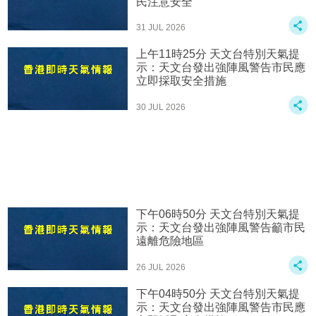
民注意安全
31 JUL 2026
上午11時25分 天文台特別天氣提
示：天文台發出強陣風警告市民應
立即採取安全措施
30 JUL 2026
下午06時50分 天文台特別天氣提
示：天文台發出強陣風警告籲市民
遠離危險地區
26 JUL 2026
下午04時50分 天文台特別天氣提
示：天文台發出強陣風警告市民應