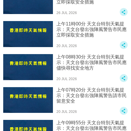
立即採取安全措施
26 JUL 2026
上午11時00分 天文台特別天氣提
示：天文台發出強陣風警告市民應
立即採取安全措施
20 JUL 2026
上午08時30分 天文台特別天氣提
示：天文台發出強陣風警告市民應
儘快尋找安全地方
20 JUL 2026
上午07時20分 天文台特別天氣提
示：天文台發出強陣風警告請市民
留意安全
20 JUL 2026
上午09時55分 天文台特別天氣提
示：天文台發出強陣風警告市民應