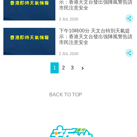
示：香港天文台發出強陣風警告請
市民注意安全
3 JUL 2026
下午10時00分 天文台特別天氣提
示：香港天文台發出強陣風警告請
市民注意安全
2 JUL 2026
1
2
3
BACK TO TOP