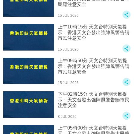
民應注意安全
15 JUL 2026
上午10時15分 天文台特別天氣提
示：香港天文台發出強陣風警告請
市民注意安全
15 JUL 2026
上午09時50分 天文台特別天氣提
示：香港天文台發出強陣風警告請
市民注意安全
15 JUL 2026
下午02時15分 天文台特別天氣提
示：天文台發出強陣風警告籲市民
注意安全
8 JUL 2026
上午05時00分 天文台特別天氣提
示：天文台發出強陣風警告市民應