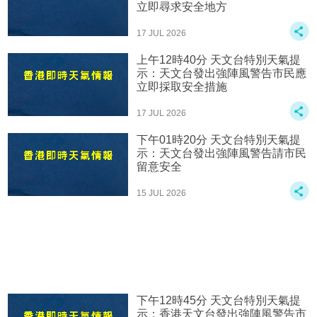
立即尋求安全地方
17 JUL 2026
上午12時40分 天文台特別天氣提
示：天文台發出強陣風警告市民應
立即採取安全措施
17 JUL 2026
下午01時20分 天文台特別天氣提
示：天文台發出強陣風警告請市民
留意安全
15 JUL 2026
下午12時45分 天文台特別天氣提
示：香港天文台發出強陣風警告市