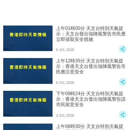
上午01時00分 天文台特別天氣提
示：天文台發出強陣風警告市民應
立即採取安全措施
6 JUL 2026
上午12時35分 天文台特別天氣提
示：香港天文台發出強陣風警告市
民應注意安全
6 JUL 2026
下午09時24分 天文台特別天氣提
示：香港天文台發出強陣風警告請
市民留意安全
3 JUL 2026
上午08時30分 天文台特別天氣提