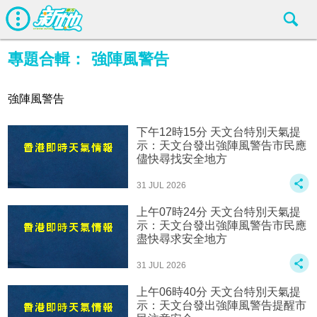
專題合輯：
強陣風警告
強陣風警告
下午12時15分 天文台特別天氣提
示：天文台發出強陣風警告市民應
儘快尋找安全地方
31 JUL 2026
上午07時24分 天文台特別天氣提
示：天文台發出強陣風警告市民應
盡快尋求安全地方
31 JUL 2026
上午06時40分 天文台特別天氣提
示：天文台發出強陣風警告提醒市