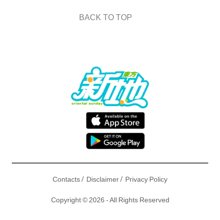
BACK TO TOP
/
/
Contacts
Disclaimer
Privacy Policy
Copyright © 2026 - All Rights Reserved