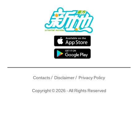
/
/
Contacts
Disclaimer
Privacy Policy
Copyright © 2026 - All Rights Reserved