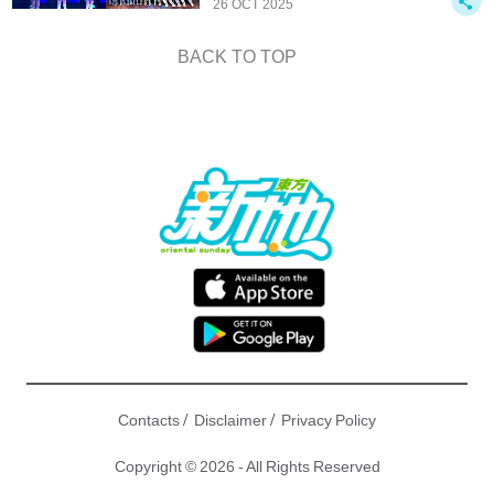
26 OCT 2025
BACK TO TOP
/
/
Contacts
Disclaimer
Privacy Policy
Copyright © 2026 - All Rights Reserved