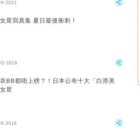
UN 2021
女星寫真集 夏日最後衝刺！
UG 2018
衣BB都唔上榜？！日本公布十大「白滑美
女星
UN 2018