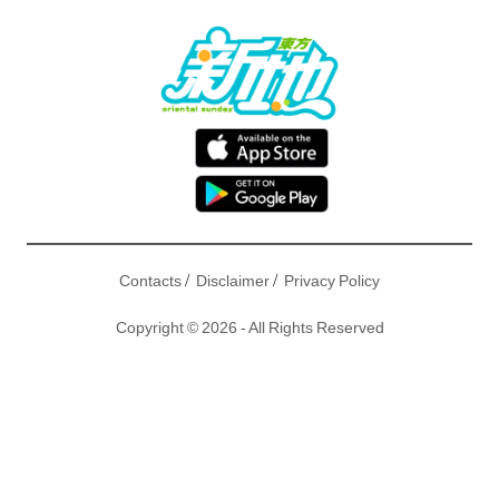
/
/
Contacts
Disclaimer
Privacy Policy
Copyright © 2026 - All Rights Reserved