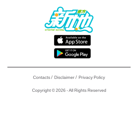
/
/
Contacts
Disclaimer
Privacy Policy
Copyright © 2026 - All Rights Reserved