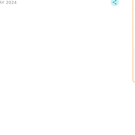
AY 2024