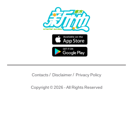
/
/
Contacts
Disclaimer
Privacy Policy
Copyright © 2026 - All Rights Reserved