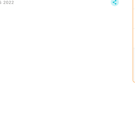
G 2022