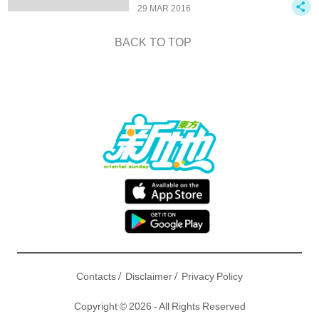
29 MAR 2016
BACK TO TOP
/
/
Contacts
Disclaimer
Privacy Policy
Copyright © 2026 - All Rights Reserved