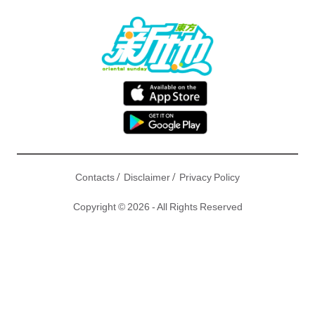
/
/
Contacts
Disclaimer
Privacy Policy
Copyright © 2026 - All Rights Reserved