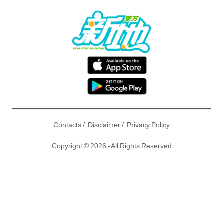
/
/
Contacts
Disclaimer
Privacy Policy
Copyright © 2026 - All Rights Reserved