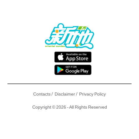
/
/
Contacts
Disclaimer
Privacy Policy
Copyright © 2026 - All Rights Reserved