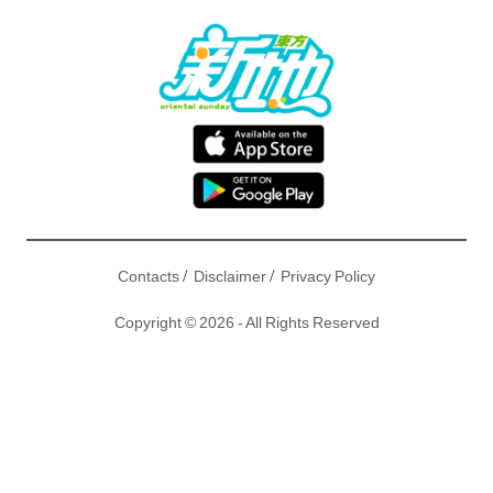
/
/
Contacts
Disclaimer
Privacy Policy
Copyright © 2026 - All Rights Reserved