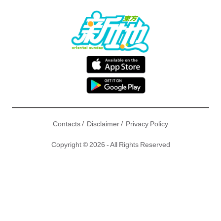
/
/
Contacts
Disclaimer
Privacy Policy
Copyright © 2026 - All Rights Reserved