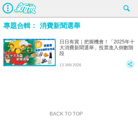
專題合輯：
消費新聞選舉
日日有賞｜把握機會！「2025年十
大消費新聞選舉」投票進入倒數階
段
13 JAN 2026
BACK TO TOP