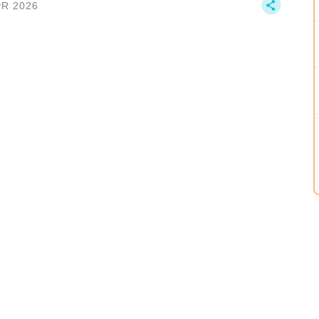
PR 2026