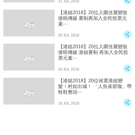
31 JUL 2018
【港姐2018】20位入圍佳麗變妝
後晤傳媒 賽制再加入全民投票元
素⋯
20 JUL 2018
【港姐2018】20位入圍佳麗變妝
後晤傳媒 港姐賽制 再加入全民投
票元素⋯
20 JUL 2018
【港姐2018】20位候選港姐變
髮！村姑出城！ 「人魚崔碧珈」帶
蛙鞋整頭⋯
18 JUL 2018