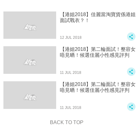
【港姐2018】佳麗當淘寶貨係港姐
面試戰衣？！
12 JUL 2018
【港姐2018】第二輪面試！整容女
唔見晒！候選佳麗小性感見評判
11 JUL 2018
【港姐2018】第二輪面試！整容女
唔見晒！候選佳麗小性感見評判
11 JUL 2018
BACK TO TOP