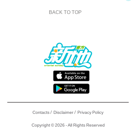
BACK TO TOP
/
/
Contacts
Disclaimer
Privacy Policy
Copyright © 2026 - All Rights Reserved