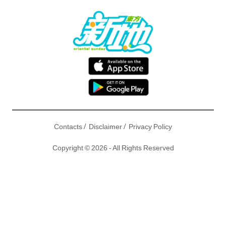
/
/
Contacts
Disclaimer
Privacy Policy
Copyright © 2026 - All Rights Reserved