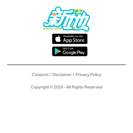
/
/
Contacts
Disclaimer
Privacy Policy
Copyright © 2026 - All Rights Reserved