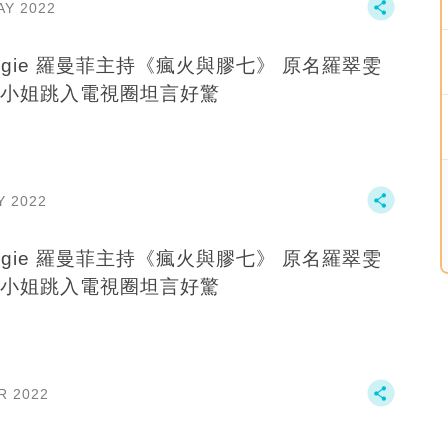
AY 2022
ngie 羅曼菲主持《瘋火與膠七》 原名羅翠雯
小姐跳入電視圈坦言好驚
Y 2022
ngie 羅曼菲主持《瘋火與膠七》 原名羅翠雯
小姐跳入電視圈坦言好驚
R 2022