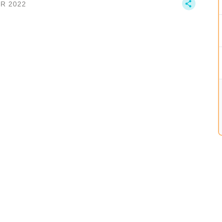
PR 2022