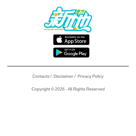
/
/
Contacts
Disclaimer
Privacy Policy
Copyright © 2026 - All Rights Reserved