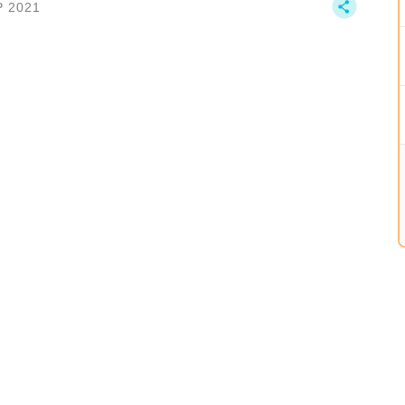
P 2021