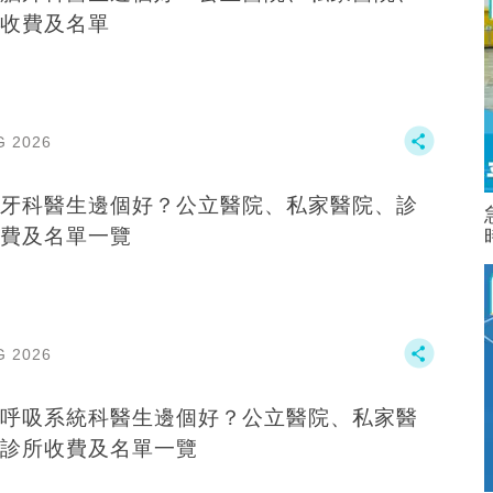
收費及名單
G 2026
牙科醫生邊個好？公立醫院、私家醫院、診
費及名單一覽
G 2026
呼吸系統科醫生邊個好？公立醫院、私家醫
診所收費及名單一覽