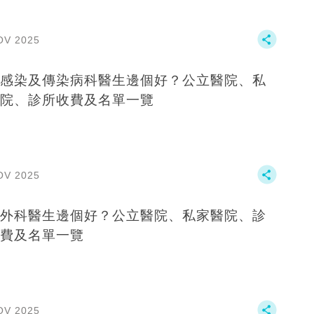
OV 2025
感染及傳染病科醫生邊個好？公立醫院、私
院、診所收費及名單一覽
OV 2025
外科醫生邊個好？公立醫院、私家醫院、診
費及名單一覽
OV 2025