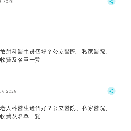
G 2026
放射科醫生邊個好？公立醫院、私家醫院、
收費及名單一覽
OV 2025
老人科醫生邊個好？公立醫院、私家醫院、
收費及名單一覽