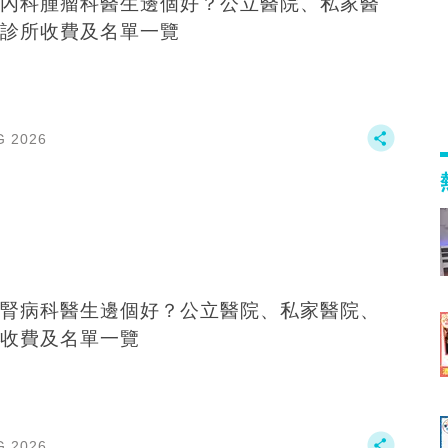
內科腫瘤科醫生邊個好？公立醫院、私家醫
診所收費及名單一覽
G 2026
腎病科醫生邊個好？公立醫院、私家醫院、
收費及名單一覽
G 2026