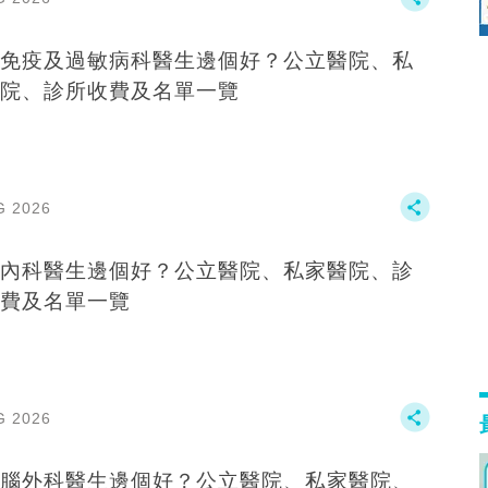
免疫及過敏病科醫生邊個好？公立醫院、私
院、診所收費及名單一覽
G 2026
內科醫生邊個好？公立醫院、私家醫院、診
費及名單一覽
G 2026
腦外科醫生邊個好？公立醫院、私家醫院、