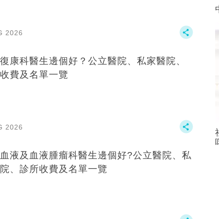
G 2026
復康科醫生邊個好？公立醫院、私家醫院、
收費及名單一覽
G 2026
血液及血液腫瘤科醫生邊個好?公立醫院、私
院、診所收費及名單一覽