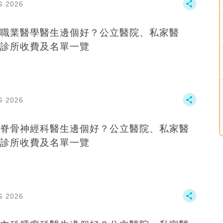
G 2026
職業醫學醫生邊個好？公立醫院、私家醫
診所收費及名單一覽
G 2026
脊骨神經科醫生邊個好？公立醫院、私家醫
診所收費及名單一覽
G 2026