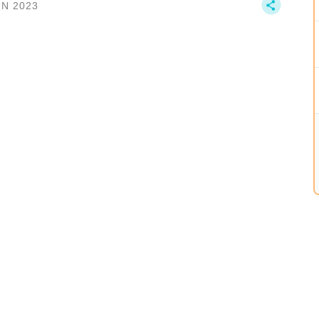
UN 2023