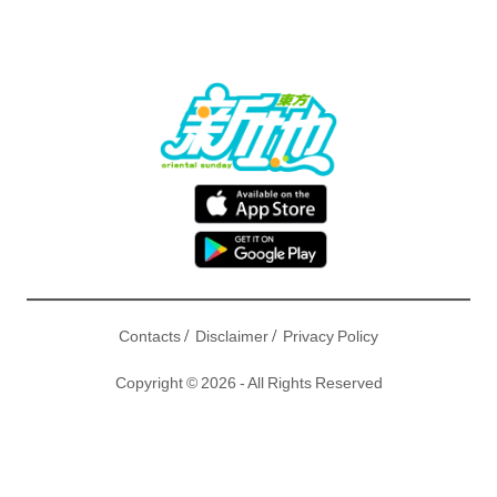
/
/
Contacts
Disclaimer
Privacy Policy
Copyright © 2026 - All Rights Reserved