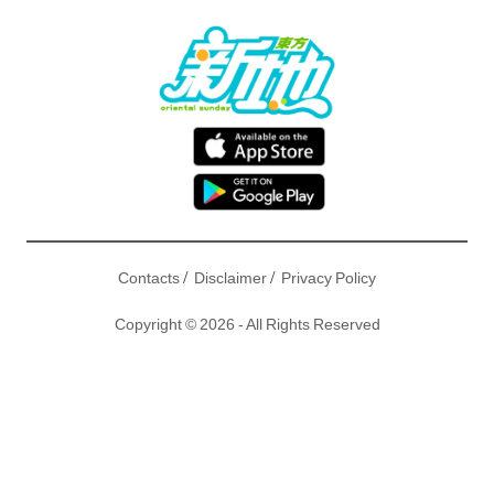
/
/
Contacts
Disclaimer
Privacy Policy
Copyright © 2026 - All Rights Reserved