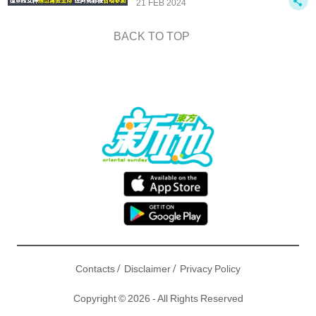
21 FEB 2024
BACK TO TOP
/
/
Contacts
Disclaimer
Privacy Policy
Copyright © 2026 - All Rights Reserved