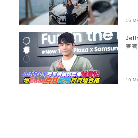
16 M
Je
齊齊
10 M