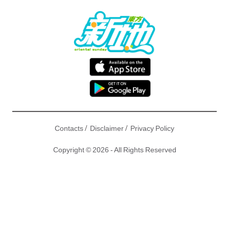
/
/
Contacts
Disclaimer
Privacy Policy
Copyright © 2026 - All Rights Reserved