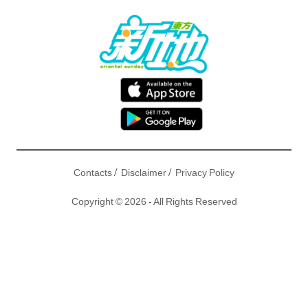
/
/
Contacts
Disclaimer
Privacy Policy
Copyright © 2026 - All Rights Reserved