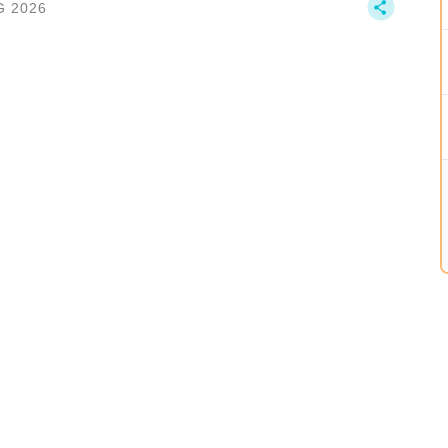
G 2026