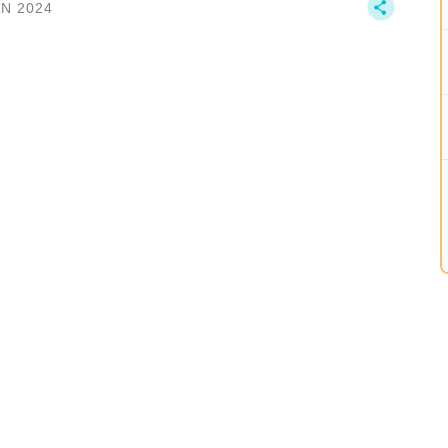
AN 2024