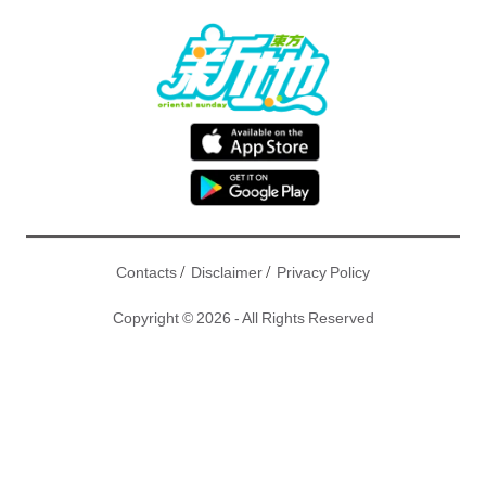
/
/
Contacts
Disclaimer
Privacy Policy
Copyright © 2026 - All Rights Reserved