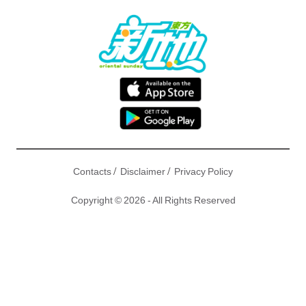
/
/
Contacts
Disclaimer
Privacy Policy
Copyright © 2026 - All Rights Reserved