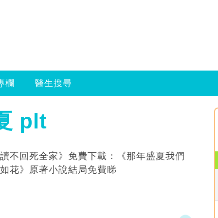
專欄
醫生搜尋
 plt
讀不回死全家》免費下載：《那年盛夏我們
如花》原著小說結局免費睇