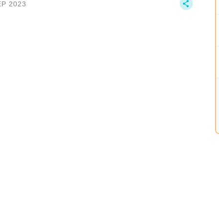
EP 2023