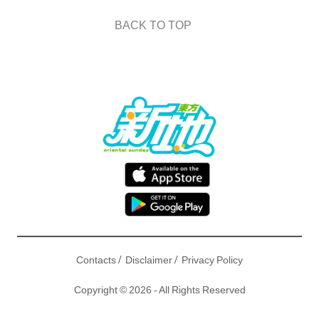
BACK TO TOP
/
/
Contacts
Disclaimer
Privacy Policy
Copyright © 2026 - All Rights Reserved