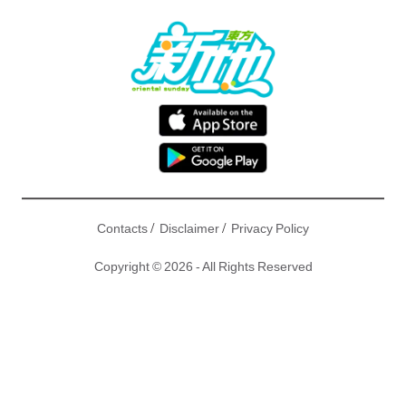
/
/
Contacts
Disclaimer
Privacy Policy
Copyright © 2026 - All Rights Reserved