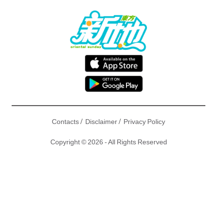
/
/
Contacts
Disclaimer
Privacy Policy
Copyright © 2026 - All Rights Reserved