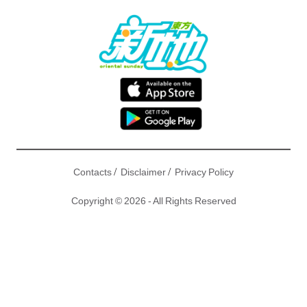
/
/
Contacts
Disclaimer
Privacy Policy
Copyright © 2026 - All Rights Reserved