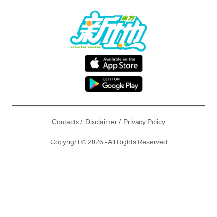
/
/
Contacts
Disclaimer
Privacy Policy
Copyright © 2026 - All Rights Reserved