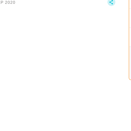
EP 2020