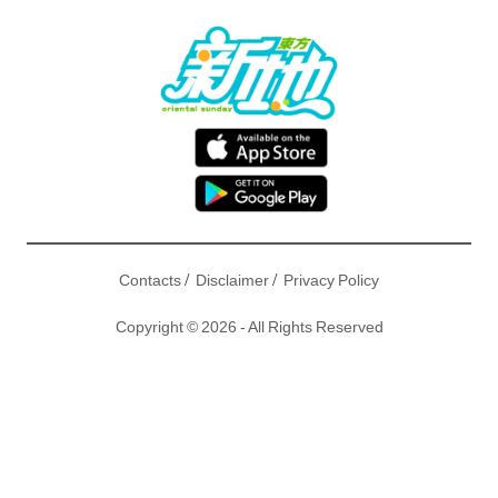
/
/
Contacts
Disclaimer
Privacy Policy
Copyright © 2026 - All Rights Reserved