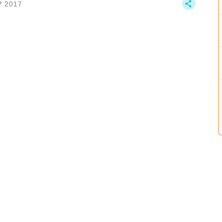
P 2017