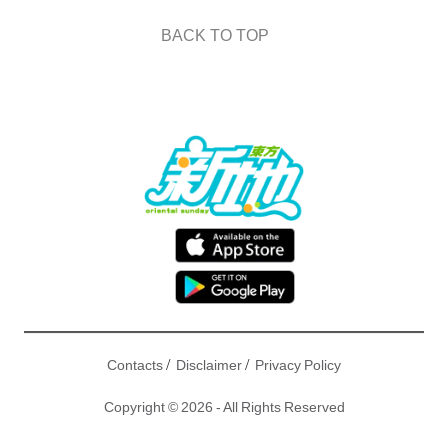
BACK TO TOP
/
/
Contacts
Disclaimer
Privacy Policy
Copyright © 2026 - All Rights Reserved