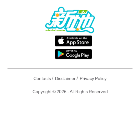
/
/
Contacts
Disclaimer
Privacy Policy
Copyright © 2026 - All Rights Reserved