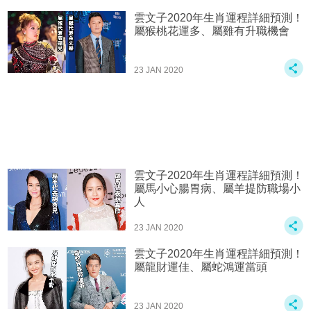
雲文子2020年生肖運程詳細預測！
屬猴桃花運多、屬雞有升職機會
23 JAN 2020
雲文子2020年生肖運程詳細預測！
屬馬小心腸胃病、屬羊提防職場小
人
23 JAN 2020
雲文子2020年生肖運程詳細預測！
屬龍財運佳、屬蛇鴻運當頭
23 JAN 2020